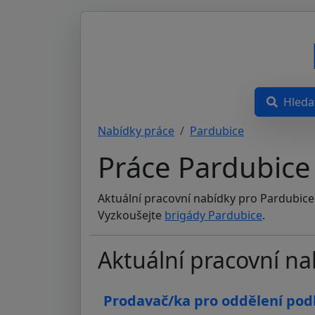
Hleda
Nabídky práce
Pardubice
Práce Pardubice
Aktuální pracovní nabídky pro Pardubice
Vyzkoušejte
brigády Pardubice
.
Aktuální pracovní n
Prodavač/ka pro oddělení podl